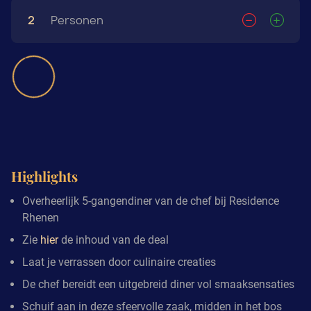
2
Personen
Highlights
Overheerlijk 5-gangendiner van de chef bij Residence
Rhenen
Zie
hier
de inhoud van de deal
Laat je verrassen door culinaire creaties
De chef bereidt een uitgebreid diner vol smaaksensaties
Schuif aan in deze sfeervolle zaak, midden in het bos