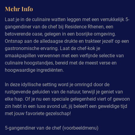
Mehr Info
Laat je in de culinaire watten leggen met een verrukkelijk 5-
gangendiner van de chef bij Residence Rhenen, een
betoverende oase, gelegen in een bosrijke omgeving.
Ontsnap aan de alledaagse drukte en trakteer jezelf op een
gastronomische ervaring. Laat de chef-kok je
smaakpapillen verwennen met een verfijnde selectie van
culinaire hoogstandjes, bereid met de meest verse en
hoogwaardige ingrediënten.
In deze idyllische setting word je omringd door de
rustgevende geluiden van de natuur, terwijl je geniet van
elke hap. Of je nu een speciale gelegenheid viert of gewoon
zin hebt in een luxe avond uit, jij beleeft een geweldige tijd
met jouw favoriete gezelschap!
5-gangendiner van de chef (voorbeeldmenu)