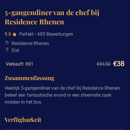
5-gangendiner van de chef bij
Residence Rhenen
9.8
Perfekt
• 685 Bewertungen
Residence Rhenen
Elst
€38
Verkauft: 691
€59,50
Zusammenfassung
Heerlijk 5-gangendiner van de chef bij Residence Rhenen:
beleef een fantastische avond in een sfeervolle zaak
midden in het bos
Verfügbarkeit