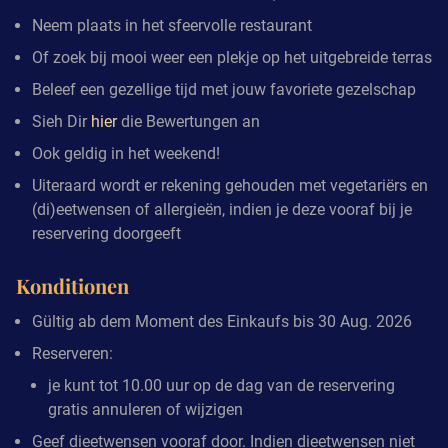
Neem plaats in het sfeervolle restaurant
Of zoek bij mooi weer een plekje op het uitgebreide terras
Beleef een gezellige tijd met jouw favoriete gezelschap
Sieh Dir
hier
die Bewertungen an
Ook geldig in het weekend!
Uiteraard wordt er rekening gehouden met vegetariërs en
(di)eetwensen of allergieën, indien je deze vooraf bij je
reservering doorgeeft
Konditionen
Gültig ab dem Moment des Einkaufs bis 30 Aug. 2026
Reserveren:
je kunt tot 10.00 uur op de dag van de reservering
gratis annuleren of wijzigen
Geef dieetwensen vooraf door. Indien dieetwensen niet