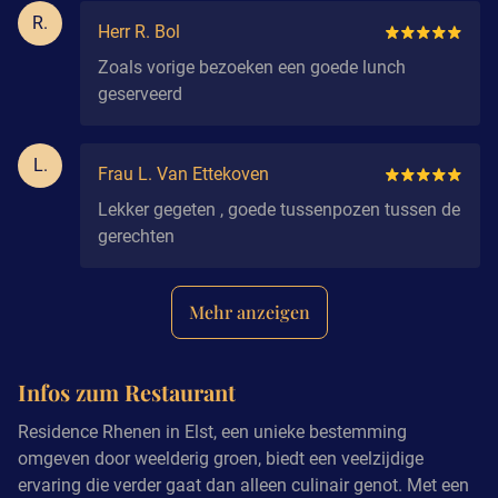
R.
Herr R. Bol
Zoals vorige bezoeken een goede lunch
geserveerd
L.
Frau L. Van Ettekoven
Lekker gegeten , goede tussenpozen tussen de
gerechten
Mehr anzeigen
Infos zum Restaurant
Residence Rhenen in Elst, een unieke bestemming
omgeven door weelderig groen, biedt een veelzijdige
ervaring die verder gaat dan alleen culinair genot. Met een