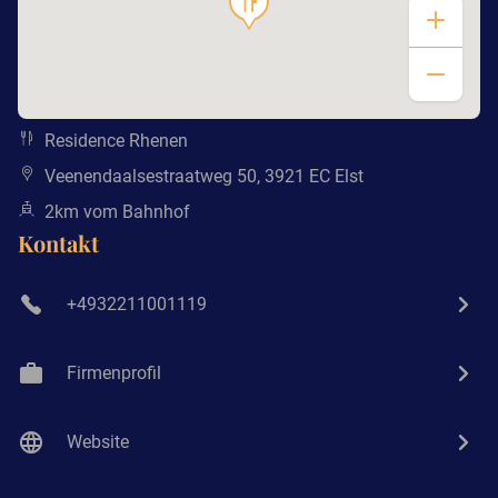
Residence Rhenen
Veenendaalsestraatweg 50, 3921 EC Elst
2km vom Bahnhof
Kontakt
+4932211001119
Firmenprofil
Website