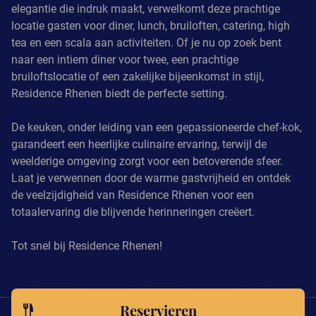
elegantie die indruk maakt, verwelkomt deze prachtige
locatie gasten voor diner, lunch, bruiloften, catering, high
tea en een scala aan activiteiten. Of je nu op zoek bent
naar een intiem diner voor twee, een prachtige
bruiloftslocatie of een zakelijke bijeenkomst in stijl,
Residence Rhenen biedt de perfecte setting.
De keuken, onder leiding van een gepassioneerde chef-kok,
garandeert een heerlijke culinaire ervaring, terwijl de
weelderige omgeving zorgt voor een betoverende sfeer.
Laat je verwennen door de warme gastvrijheid en ontdek
de veelzijdigheid van Residence Rhenen voor een
totaalervaring die blijvende herinneringen creëert.
Tot snel bij Residence Rhenen!
Reservieren