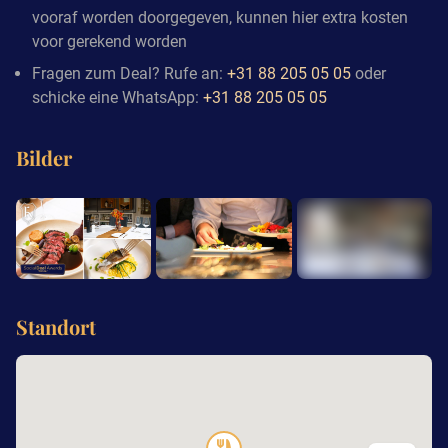
vooraf worden doorgegeven, kunnen hier extra kosten
voor gerekend worden
Fragen zum Deal? Rufe an:
+31 88 205 05 05
oder
schicke eine WhatsApp:
+31 88 205 05 05
Bilder
+4
Standort