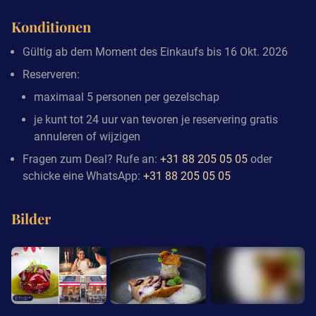
Konditionen
Gültig ab dem Moment des Einkaufs bis 16 Okt. 2026
Reserveren:
maximaal 5 personen per gezelschap
je kunt tot 24 uur van tevoren je reservering gratis
annuleren of wijzigen
Fragen zum Deal? Rufe an:
+31 88 205 05 05
oder
schicke eine WhatsApp:
+31 88 205 05 05
Bilder
+7