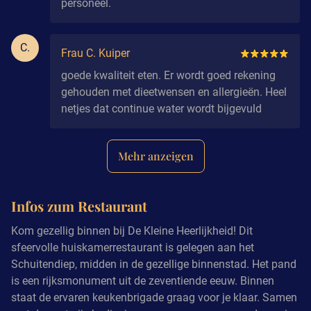
personeel.
C.
Frau C. Kuiper
goede kwaliteit eten. Er wordt goed rekening
gehouden met dieetwensen en allergieën. Heel
netjes dat continue water wordt bijgevuld
Mehr anzeigen
Infos zum Restaurant
Kom gezellig binnen bij De Kleine Heerlijkheid! Dit
sfeervolle huiskamerrestaurant is gelegen aan het
Schuitendiep, midden in de gezellige binnenstad. Het pand
is een rijksmonument uit de zeventiende eeuw. Binnen
staat de ervaren keukenbrigade graag voor je klaar. Samen