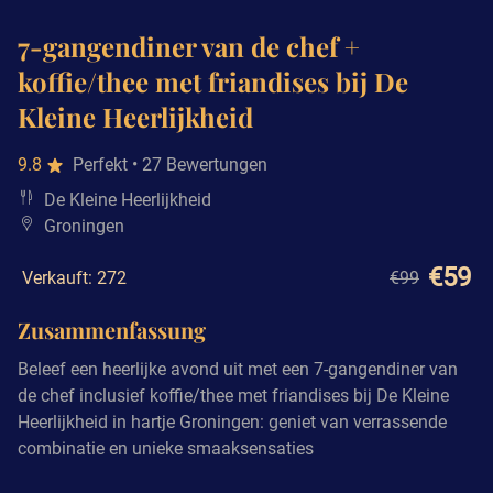
7-gangendiner van de chef +
koffie/thee met friandises bij De
Kleine Heerlijkheid
9.8
Perfekt
• 27 Bewertungen
De Kleine Heerlijkheid
Groningen
€59
Verkauft: 272
€99
Zusammenfassung
Beleef een heerlijke avond uit met een 7-gangendiner van
de chef inclusief koffie/thee met friandises bij De Kleine
Heerlijkheid in hartje Groningen: geniet van verrassende
combinatie en unieke smaaksensaties