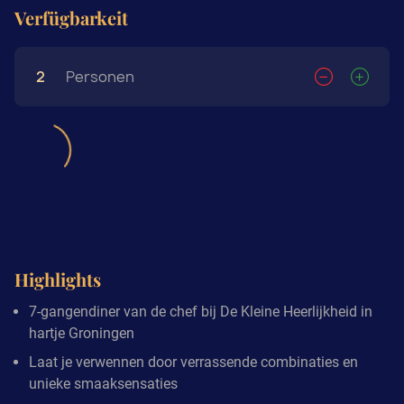
Verfügbarkeit
2
Personen
Highlights
7-gangendiner van de chef bij De Kleine Heerlijkheid in
hartje Groningen
Laat je verwennen door verrassende combinaties en
unieke smaaksensaties