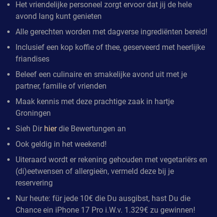
Het vriendelijke personeel zorgt ervoor dat jij de hele
avond lang kunt genieten
Alle gerechten worden met dagverse ingrediënten bereid!
Inclusief een kop koffie of thee, geserveerd met heerlijke
friandises
Beleef een culinaire en smakelijke avond uit met je
partner, familie of vrienden
Maak kennis met deze prachtige zaak in hartje
Groningen
Sieh Dir
hier
die Bewertungen an
Ook geldig in het weekend!
Uiteraard wordt er rekening gehouden met vegetariërs en
(di)eetwensen of allergieën, vermeld deze bij je
reservering
Nur heute: für jede 10€ die Du ausgibst, hast Du die
Chance ein iPhone 17 Pro i.W.v. 1.329€ zu gewinnen!