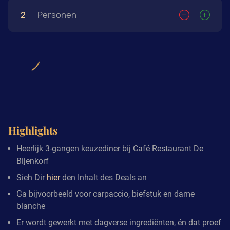
2
Personen
Highlights
Heerlijk 3-gangen keuzediner bij Café Restaurant De
Bijenkorf
Sieh Dir
hier
den Inhalt des Deals an
Ga bijvoorbeeld voor carpaccio, biefstuk en dame
blanche
Er wordt gewerkt met dagverse ingrediënten, én dat proef