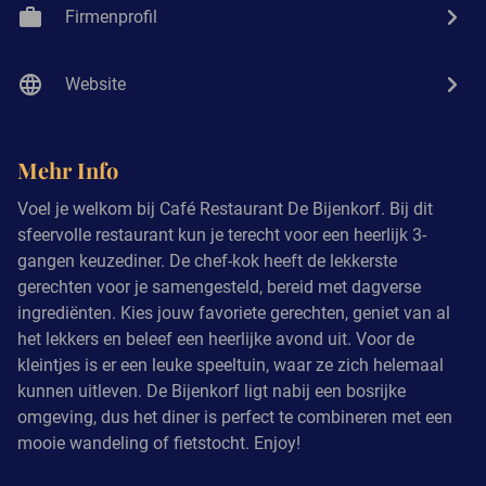
Firmenprofil
Website
Mehr Info
Voel je welkom bij Café Restaurant De Bijenkorf. Bij dit
sfeervolle restaurant kun je terecht voor een heerlijk 3-
gangen keuzediner. De chef-kok heeft de lekkerste
gerechten voor je samengesteld, bereid met dagverse
ingrediënten. Kies jouw favoriete gerechten, geniet van al
het lekkers en beleef een heerlijke avond uit. Voor de
kleintjes is er een leuke speeltuin, waar ze zich helemaal
kunnen uitleven. De Bijenkorf ligt nabij een bosrijke
omgeving, dus het diner is perfect te combineren met een
mooie wandeling of fietstocht. Enjoy!