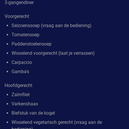
3-gangendiner
Voorgerecht
Seizoenssoep (vraag aan de bediening)
Tomatensoep
Paddenstoelensoep
Wisselend voorgerecht (laat je verrassen)
Carpaccio
Gamba's
Hoofdgerecht
Zalmfilet
Varkenshaas
Biefstuk van de kogel
Wisselend vegetarisch gerecht (vraag aan de