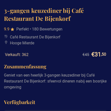
3-gangen keuzediner bij Café
Restaurant De Bijenkorf
9.9
Perfekt
• 180 Bewertungen
Café Restaurant De Bijenkorf
Hooge Mierde
€31
,50
Verkauft: 362
€45
Zusammenfassung
Geniet van een heerlijk 3-gangen keuzediner bij Café
Restaurant De Bijenkorf: sfeervol dineren nabij een bosrijke
omgeving
Verfügbarkeit