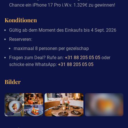
Chance ein iPhone 17 Pro i.W.v. 1.329€ zu gewinnen!
Konditionen
Gültig ab dem Moment des Einkaufs bis 4 Sept. 2026
Reserveren:
maximaal 8 personen per gezelschap
Fragen zum Deal? Rufe an:
+31 88 205 05 05
oder
schicke eine WhatsApp:
+31 88 205 05 05
Bilder
+9