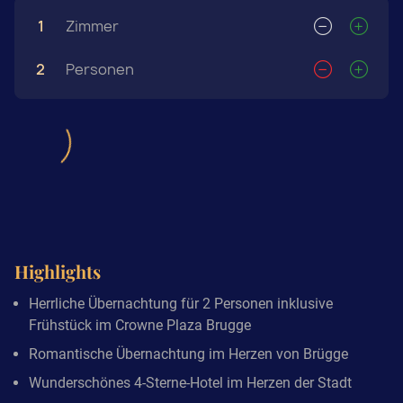
1
Zimmer
2
Personen
Highlights
Herrliche Übernachtung für 2 Personen inklusive
Frühstück im Crowne Plaza Brugge
Romantische Übernachtung im Herzen von Brügge
Wunderschönes 4-Sterne-Hotel im Herzen der Stadt