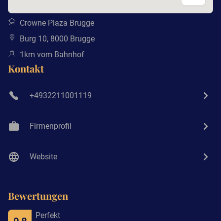
Crowne Plaza Brugge
Burg 10, 8000 Brugge
1km vom Bahnhof
Kontakt
+4932211001119
Firmenprofil
Website
Bewertungen
Perfekt