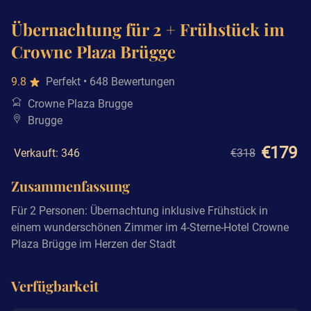
Übernachtung für 2 + Frühstück im
Crowne Plaza Brügge
9.8
Perfekt
• 648 Bewertungen
Crowne Plaza Brugge
Brugge
€179
Verkauft: 346
€318
Zusammenfassung
Für 2 Personen: Übernachtung inklusive Frühstück in
einem wunderschönen Zimmer im 4-Sterne-Hotel Crowne
Plaza Brügge im Herzen der Stadt
Verfügbarkeit